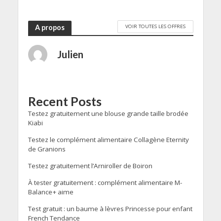
VOIR TOUTES LES OFFRES
A propos
Julien
Recent Posts
Testez gratuitement une blouse grande taille brodée
Kiabi
Testez le complément alimentaire Collagène Eternity
de Granions
Testez gratuitement l’Arniroller de Boiron
À tester gratuitement : complément alimentaire M-
Balance+ aime
Test gratuit : un baume à lèvres Princesse pour enfant
French Tendance