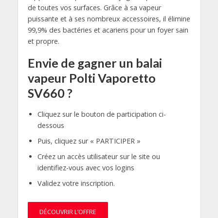
de toutes vos surfaces. Grâce à sa vapeur
puissante et à ses nombreux accessoires, il élimine
99,9% des bactéries et acariens pour un foyer sain
et propre.
Envie de gagner un balai
vapeur Polti Vaporetto
SV660 ?
Cliquez sur le bouton de participation ci-
dessous
Puis, cliquez sur « PARTICIPER »
Créez un accès utilisateur sur le site ou
identifiez-vous avec vos logins
Validez votre inscription.
DÉCOUVRIR L’OFFRE