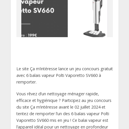
Le site Ça m’intéresse lance un jeu concours gratuit
avec 6 balais vapeur Polti Vaporetto SV660 à
remporter.
Vous rêvez d’un nettoyage ménager rapide,
efficace et hygiénique ? Participez au jeu concours
du site Ça m’intéresse avant le 02 juillet 2024 et
tentez de remporter l’un des 6 balais vapeur Polti
Vaporetto SV660 mis en jeu ! Ce balai vapeur est
l’appareil idéal pour un nettoyage en profondeur