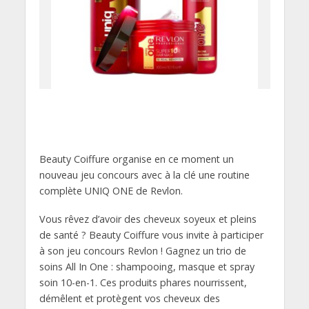
Beauty Coiffure organise en ce moment un
nouveau jeu concours avec à la clé une routine
complète UNIQ ONE de Revlon.
Vous rêvez d’avoir des cheveux soyeux et pleins
de santé ? Beauty Coiffure vous invite à participer
à son jeu concours Revlon ! Gagnez un trio de
soins All In One : shampooing, masque et spray
soin 10-en-1. Ces produits phares nourrissent,
démêlent et protègent vos cheveux des