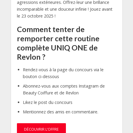
agressions extérieures. Offrez-leur une brillance
incomparable et une douceur infinie ! Jouez avant
le 23 octobre 2025 !
Comment tenter de
remporter cette routine
complète UNIQ ONE de
Revlon ?
Rendez-vous à la page du concours via le
bouton ci-dessous
Abonnez-vous aux comptes Instagram de
Beauty Coiffure et de Revlon
Likez le post du concours
Mentionnez des amis en commentaire.
DÉCOUVRIR L’OFFRE