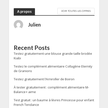
VOIR TOUTES LES OFFRES
A propos
Julien
Recent Posts
Testez gratuitement une blouse grande taille brodée
Kiabi
Testez le complément alimentaire Collagène Eternity
de Granions
Testez gratuitement l’Arniroller de Boiron
À tester gratuitement : complément alimentaire M-
Balance+ aime
Test gratuit : un baume à lèvres Princesse pour enfant
French Tendance