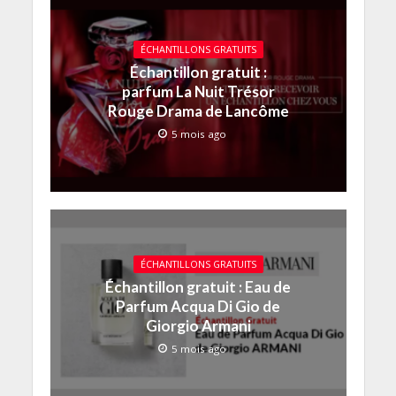
ÉCHANTILLONS GRATUITS
Échantillon gratuit :
parfum La Nuit Trésor
Rouge Drama de Lancôme
5 mois ago
ÉCHANTILLONS GRATUITS
Échantillon gratuit : Eau de
Parfum Acqua Di Gio de
Giorgio Armani
5 mois ago