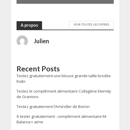
VOIR TOUTES LES OFFRES
A propos
Julien
Recent Posts
Testez gratuitement une blouse grande taille brodée
Kiabi
Testez le complément alimentaire Collagène Eternity
de Granions
Testez gratuitement l’Arniroller de Boiron
À tester gratuitement : complément alimentaire M-
Balance+ aime