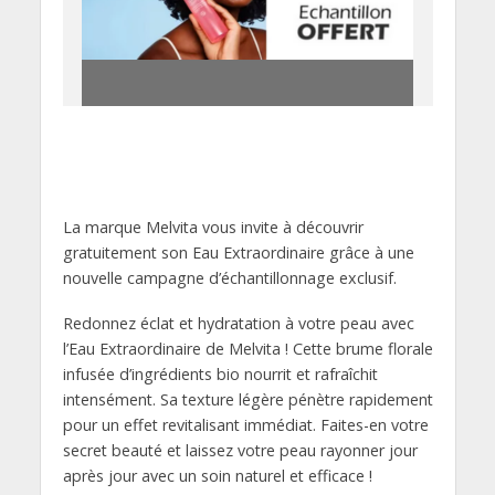
La marque Melvita vous invite à découvrir
gratuitement son Eau Extraordinaire grâce à une
nouvelle campagne d’échantillonnage exclusif.
Redonnez éclat et hydratation à votre peau avec
l’Eau Extraordinaire de Melvita ! Cette brume florale
infusée d’ingrédients bio nourrit et rafraîchit
intensément. Sa texture légère pénètre rapidement
pour un effet revitalisant immédiat. Faites-en votre
secret beauté et laissez votre peau rayonner jour
après jour avec un soin naturel et efficace !