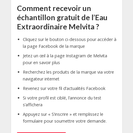
Comment recevoir un
échantillon gratuit de l’Eau
Extraordinaire Melvita ?
Cliquez sur le bouton ci-dessous pour accéder à
la page Facebook de la marque
Jetez un œil à la page Instagram de Melvita
pour en savoir plus
Recherchez les produits de la marque via votre
navigateur internet
Revenez sur votre fil d’actualités Facebook
Si votre profil est ciblé, l’annonce du test
s’affichera
Appuyez sur « S’inscrire » et remplissez le
formulaire pour soumettre votre demande.