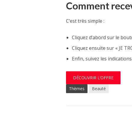
Comment recevo
C’est très simple :
Cliquez d’abord sur le bout
Cliquez ensuite sur « JE 
Enfin, suivez les indications
DÉCOUVRIR L’OFFRE
Thèmes
Beauté