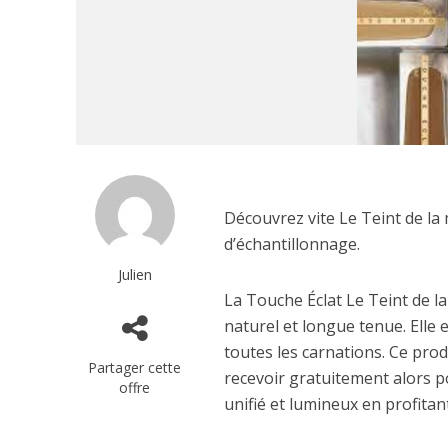
Découvrez vite Le Teint de la
d’échantillonnage.
Julien
La Touche Éclat Le Teint de l
naturel et longue tenue. Elle 
toutes les carnations. Ce pro
Partager cette
recevoir gratuitement alors 
offre
unifié et lumineux en profitan