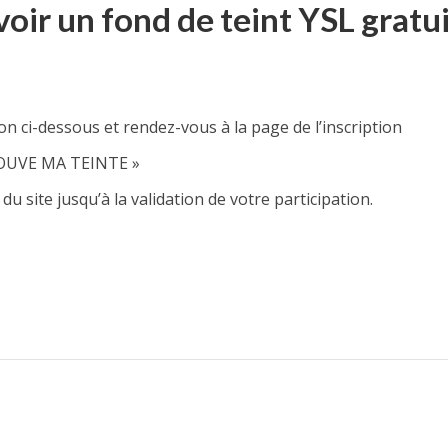
ir un fond de teint YSL gratui
on ci-dessous et rendez-vous à la page de l’inscription
TROUVE MA TEINTE »
 du site jusqu’à la validation de votre participation.