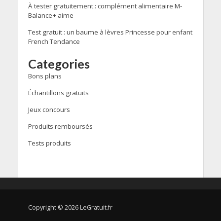
À tester gratuitement : complément alimentaire M-
Balance+ aime
Test gratuit : un baume à lèvres Princesse pour enfant
French Tendance
Categories
Bons plans
Échantillons gratuits
Jeux concours
Produits remboursés
Tests produits
Copyright © 2026 LeGratuit.fr