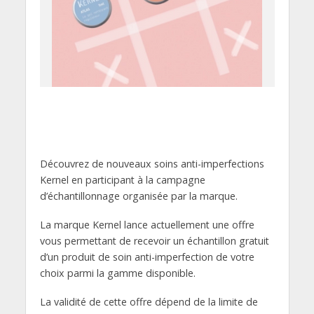
Découvrez de nouveaux soins anti-imperfections
Kernel en participant à la campagne
d’échantillonnage organisée par la marque.
La marque Kernel lance actuellement une offre
vous permettant de recevoir un échantillon gratuit
d’un produit de soin anti-imperfection de votre
choix parmi la gamme disponible.
La validité de cette offre dépend de la limite de