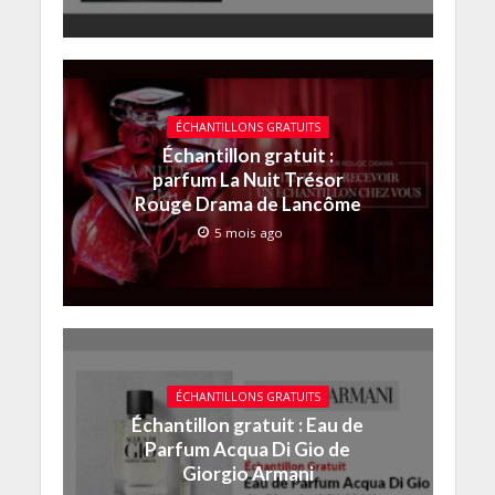
ÉCHANTILLONS GRATUITS
Échantillon gratuit :
parfum La Nuit Trésor
Rouge Drama de Lancôme
5 mois ago
ÉCHANTILLONS GRATUITS
Échantillon gratuit : Eau de
Parfum Acqua Di Gio de
Giorgio Armani