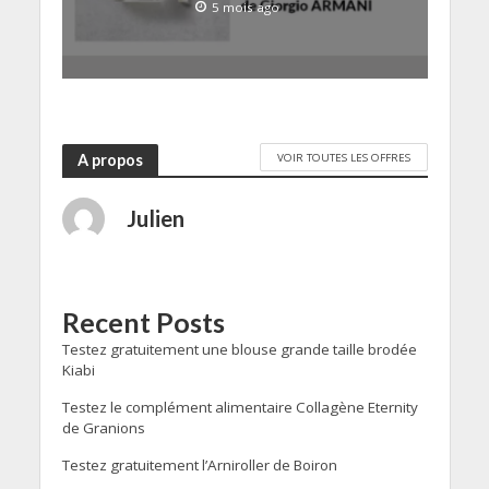
5 mois ago
VOIR TOUTES LES OFFRES
A propos
Julien
Recent Posts
Testez gratuitement une blouse grande taille brodée
Kiabi
Testez le complément alimentaire Collagène Eternity
de Granions
Testez gratuitement l’Arniroller de Boiron