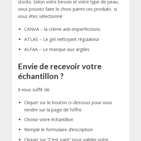
stocks. Selon votre besoin et votre type de peau,
vous pouvez faire le choix parmi ces produits si
vous êtes sélectionné :
CANVA – la crème anti-imperfections
ATLAS – Le gel nettoyant régulateur
ALFAA – Le masque aux argiles
Envie de recevoir votre
échantillon ?
Il vous suffit de:
Cliquer sur le bouton ci-dessous pour vous
rendre sur la page de l’offre
Choisir votre échantillon
Remplir le formulaire d’inscription
Cliquer sur “C’est parti” pour valider votre