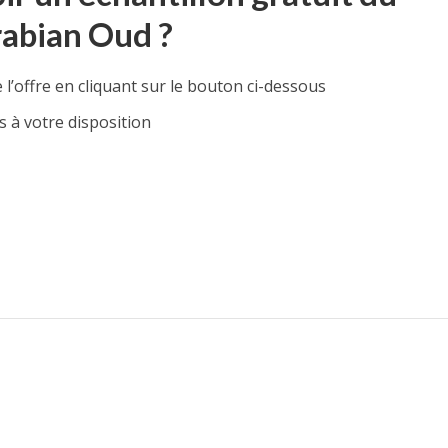
abian Oud ?
l’offre en cliquant sur le bouton ci-dessous
s à votre disposition